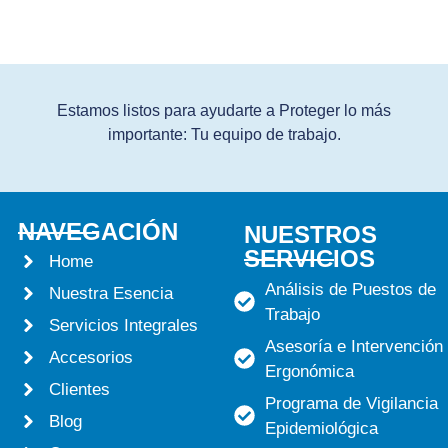
Estamos listos para ayudarte a Proteger lo más
importante: Tu equipo de trabajo.
NAVEGACIÓN
NUESTROS
SERVICIOS
Home
Análisis de Puestos de
Nuestra Esencia
Trabajo
Servicios Integrales
Asesoría e Intervención
Accesorios
Ergonómica
Clientes
Programa de Vigilancia
Blog
Epidemiológica