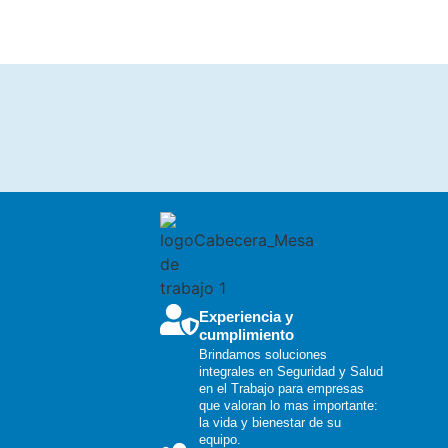
Experiencia y
cumplimiento
Brindamos soluciones
integrales en Seguridad y Salud
en el Trabajo para empresas
que valoran lo mas importante:
la vida y bienestar de su
equipo.