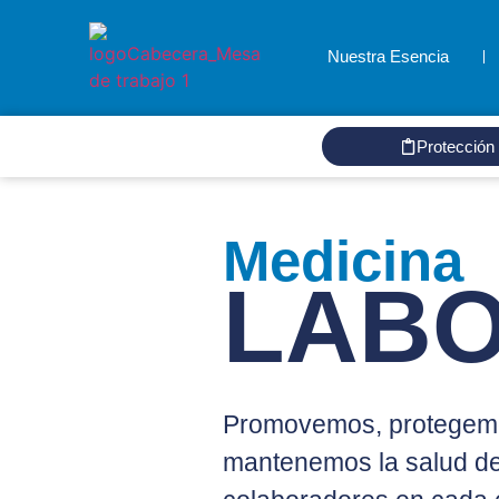
Nuestra Esencia
Protección
Medicina
LAB
Promovemos, protegem
mantenemos la salud de