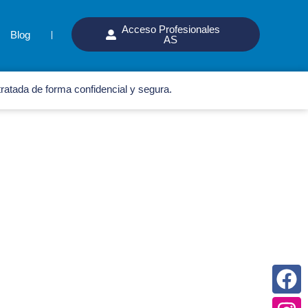
Acceso Profesionales
Blog
AS
ratada de forma confidencial y segura.